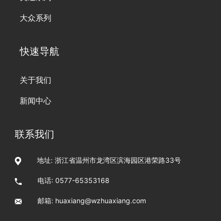
大众系列
快速导航
关于我们
新闻中心
联系我们
地址: 浙江省温州市龙湾区滨海园区港荣路33号
电话:
0577-65353168
邮箱:
huaxiang@wzhuaxiang.com