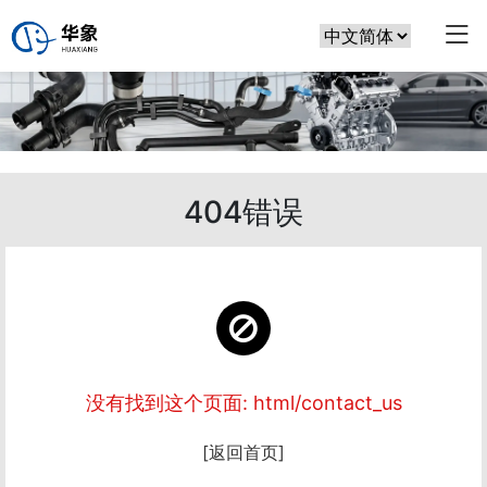
404错误
没有找到这个页面: html/contact_us
[返回首页]