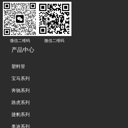
微信二维码
微信二维码
产品中心
塑料管
宝马系列
奔驰系列
路虎系列
捷豹系列
奥迪系列